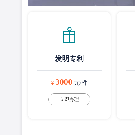
发明专利
3000
¥
元/件
立即办理