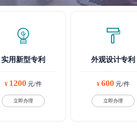
实用新型专利
外观设计专利
1200
600
¥
元/件
¥
元/件
立即办理
立即办理