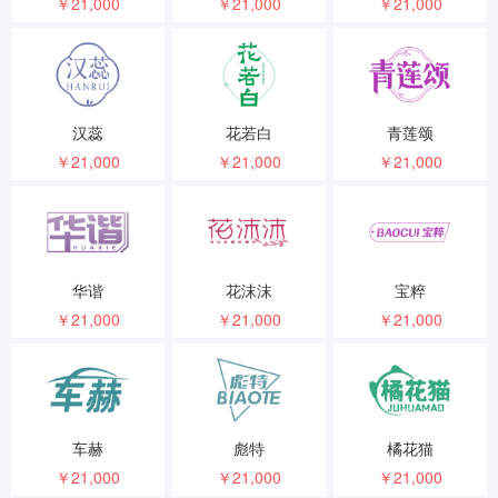
￥21,000
￥21,000
￥21,000
汉蕊
花若白
青莲颂
￥21,000
￥21,000
￥21,000
华谐
花沫沫
宝粹
￥21,000
￥21,000
￥21,000
车赫
彪特
橘花猫
￥21,000
￥21,000
￥21,000