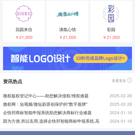
花园来信
满氛心情
彩园
￥21,000
￥21,000
￥21,000
资讯热点
查看更多
微权版权登记中心——助您解决侵权/维权难题
2025-02-26
微权网：短视频/微短剧原创保护的"数字盾牌"
2025-02-26
企快邦商标智能申报系统助您解决商标行业难题
2024-01-16
因为方便,所以实用,选择企快邦智能商标申报系统,高
2024-01-16
效管理商标！